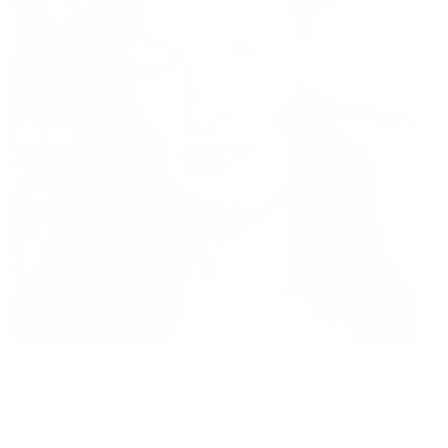
El Botox tiene un efecto secundario del que
nadie habla lo suficiente: no siempre te ves
como tú después. Asimetría. Expresiones
congeladas. Dos semanas esperando que