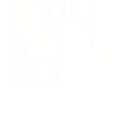
Al principio, los dermatólogos eran
escépticos. Un bálsamo sin agua hecho con
plantas árticas y cera de abeja silvestre, sin
agujas, sin toxinas, no era lo que esperaban
recomendar. Luego llegaron los resultados