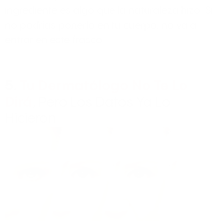
ingrediente es algo que la naturaleza hizo. Si
no podrías ponerlo en tu cuerpo, no va a
entrar en este frasco.
5.
Tu Dermatólogo No Te Lo
Dirá
, Pero Los Datos Ya Lo
Hicieron