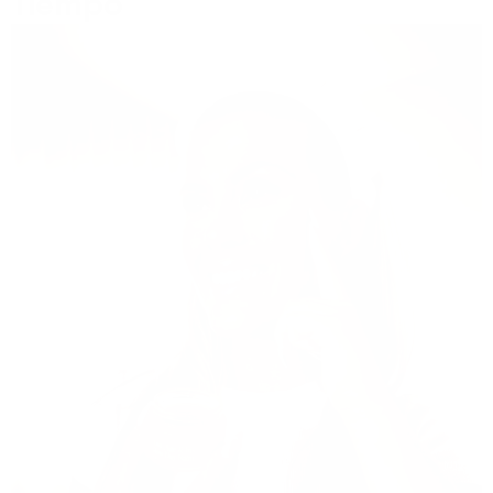
Tiempo