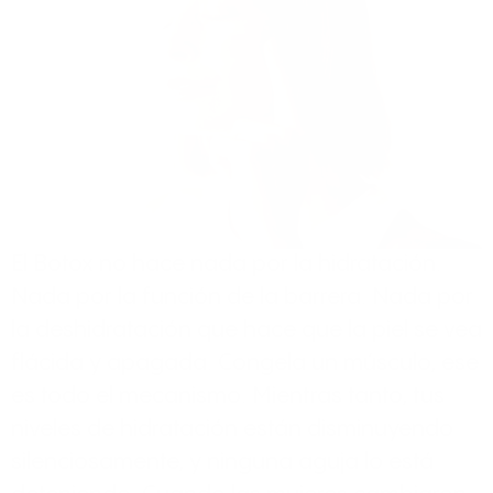
El Botox no hace nada por la hidratación.
Nada por la función de la barrera. Nada por
la deshidratación que hace que la piel se vea
flácida y apagada. Congela un músculo, ese
es todo el mecanismo. Mientras tanto, tus
niveles de hidratación están disminuyendo
silenciosamente, y ninguna aguja lo está