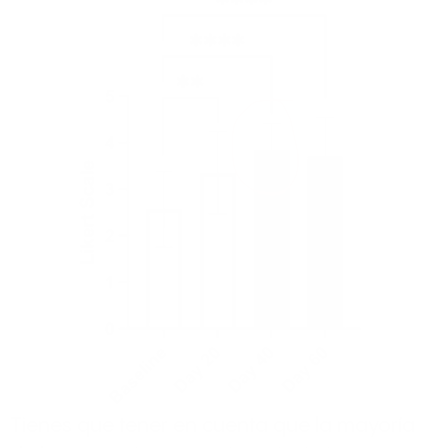
Tienes que tener en cuenta que la mayoría